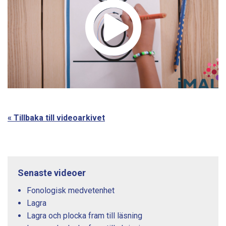
« Tillbaka till videoarkivet
Senaste videoer
Fonologisk medvetenhet
Lagra
Lagra och plocka fram till läsning