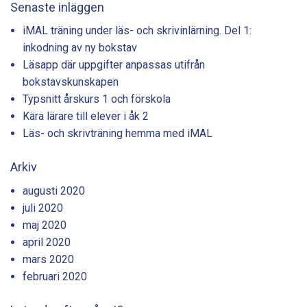
Senaste inläggen
iMAL träning under läs- och skrivinlärning. Del 1:
inkodning av ny bokstav
Läsapp där uppgifter anpassas utifrån
bokstavskunskapen
Typsnitt årskurs 1 och förskola
Kära lärare till elever i åk 2
Läs- och skrivträning hemma med iMAL
Arkiv
augusti 2020
juli 2020
maj 2020
april 2020
mars 2020
februari 2020