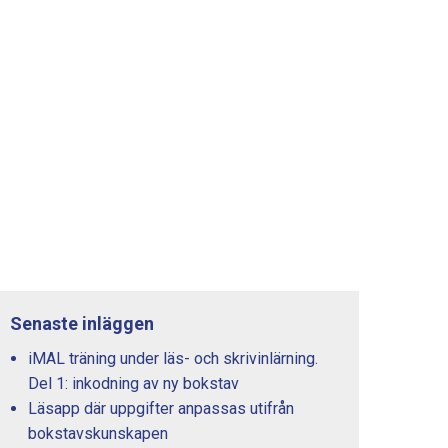
Senaste inläggen
iMAL träning under läs- och skrivinlärning.
Del 1: inkodning av ny bokstav
Läsapp där uppgifter anpassas utifrån
bokstavskunskapen