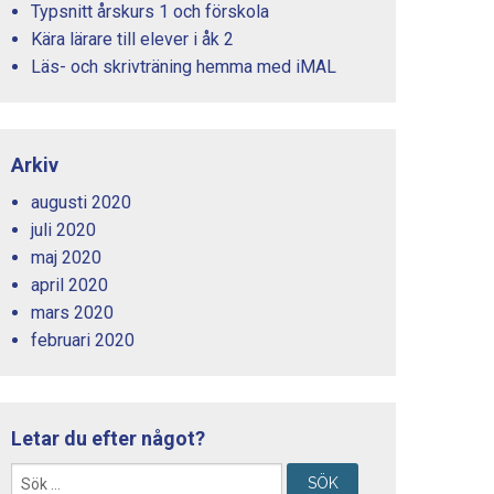
Typsnitt årskurs 1 och förskola
Kära lärare till elever i åk 2
Läs- och skrivträning hemma med iMAL
Arkiv
augusti 2020
juli 2020
maj 2020
april 2020
mars 2020
februari 2020
Letar du efter något?
Sök