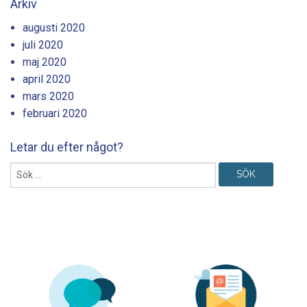
Arkiv
augusti 2020
juli 2020
maj 2020
april 2020
mars 2020
februari 2020
Letar du efter något?
Sök
efter: