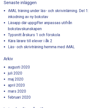
Senaste inläggen
iMAL träning under läs- och skrivinlärning. Del 1:
inkodning av ny bokstav
Läsapp där uppgifter anpassas utifrån
bokstavskunskapen
Typsnitt årskurs 1 och förskola
Kära lärare till elever i åk 2
Läs- och skrivträning hemma med iMAL
Arkiv
augusti 2020
juli 2020
maj 2020
april 2020
mars 2020
februari 2020