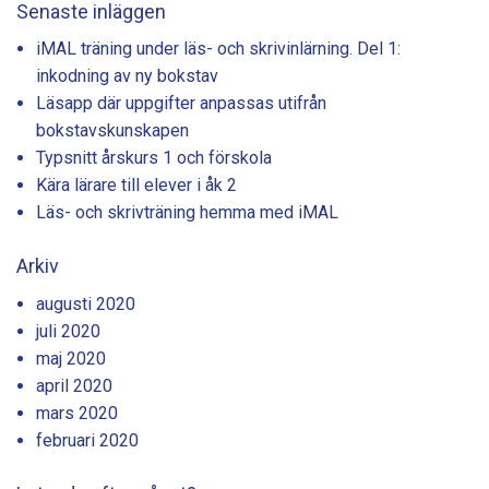
Senaste inläggen
iMAL träning under läs- och skrivinlärning. Del 1:
inkodning av ny bokstav
Läsapp där uppgifter anpassas utifrån
bokstavskunskapen
Typsnitt årskurs 1 och förskola
Kära lärare till elever i åk 2
Läs- och skrivträning hemma med iMAL
Arkiv
augusti 2020
juli 2020
maj 2020
april 2020
mars 2020
februari 2020