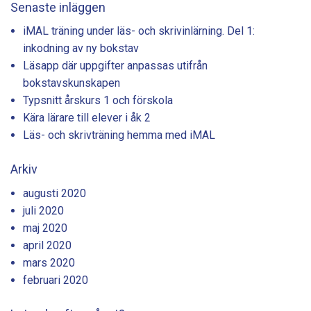
Senaste inläggen
iMAL träning under läs- och skrivinlärning. Del 1:
inkodning av ny bokstav
Läsapp där uppgifter anpassas utifrån
bokstavskunskapen
Typsnitt årskurs 1 och förskola
Kära lärare till elever i åk 2
Läs- och skrivträning hemma med iMAL
Arkiv
augusti 2020
juli 2020
maj 2020
april 2020
mars 2020
februari 2020