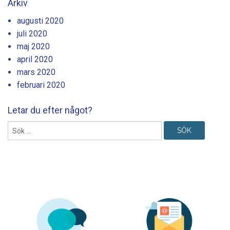
Arkiv
augusti 2020
juli 2020
maj 2020
april 2020
mars 2020
februari 2020
Letar du efter något?
Sök
efter: