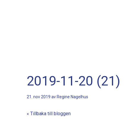
2019-11-20 (21)
21. nov 2019 av
Regine Nagelhus
« Tillbaka till bloggen