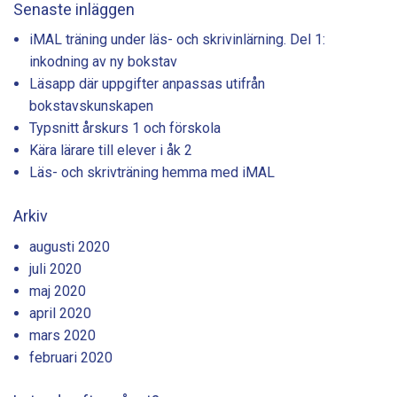
Senaste inläggen
iMAL träning under läs- och skrivinlärning. Del 1:
inkodning av ny bokstav
Läsapp där uppgifter anpassas utifrån
bokstavskunskapen
Typsnitt årskurs 1 och förskola
Kära lärare till elever i åk 2
Läs- och skrivträning hemma med iMAL
Arkiv
augusti 2020
juli 2020
maj 2020
april 2020
mars 2020
februari 2020